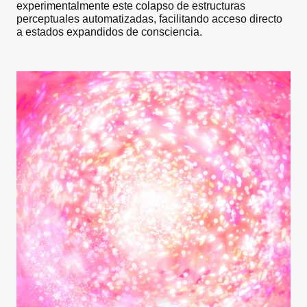
experimentalmente este colapso de estructuras
perceptuales automatizadas, facilitando acceso directo
a estados expandidos de consciencia.