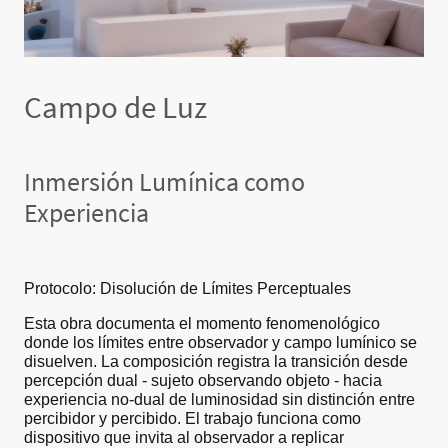
Campo de Luz
Inmersión Lumínica como
Experiencia
Protocolo: Disolución de Límites Perceptuales
Esta obra documenta el momento fenomenológico
donde los límites entre observador y campo lumínico se
disuelven. La composición registra la transición desde
percepción dual - sujeto observando objeto - hacia
experiencia no-dual de luminosidad sin distinción entre
percibidor y percibido. El trabajo funciona como
dispositivo que invita al observador a replicar