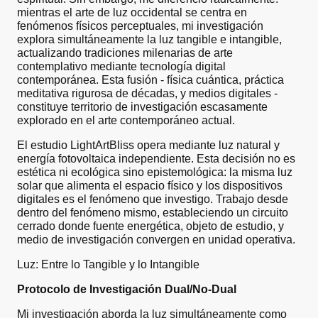
mientras el arte de luz occidental se centra en
fenómenos físicos perceptuales, mi investigación
explora simultáneamente la luz tangible e intangible,
actualizando tradiciones milenarias de arte
contemplativo mediante tecnología digital
contemporánea. Esta fusión - física cuántica, práctica
meditativa rigurosa de décadas, y medios digitales -
constituye territorio de investigación escasamente
explorado en el arte contemporáneo actual.
El estudio LightArtBliss opera mediante luz natural y
energía fotovoltaica independiente. Esta decisión no es
estética ni ecológica sino epistemológica: la misma luz
solar que alimenta el espacio físico y los dispositivos
digitales es el fenómeno que investigo. Trabajo desde
dentro del fenómeno mismo, estableciendo un circuito
cerrado donde fuente energética, objeto de estudio, y
medio de investigación convergen en unidad operativa.
Luz: Entre lo Tangible y lo Intangible
Protocolo de Investigación Dual/No-Dual
Mi investigación aborda la luz simultáneamente como