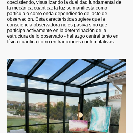
coexistiendo, visualizando la dualidad fundamental de
la mecánica cuántica: la luz se manifiesta como
partícula o como onda dependiendo del acto de
observación. Esta característica sugiere que la
consciencia observadora no es pasiva sino que
participa activamente en la determinación de la
estructura de lo observado - hallazgo central tanto en
física cuántica como en tradiciones contemplativas.