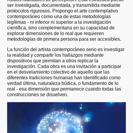
ser investigada, documentada, y transmitida mediante
protocolos rigurosos. Propongo el arte contemplativo
contemporáneo como una de estas metodologías
legítimas - ni inferior ni superior a la investigación
científica, sino complementaria en su capacidad de
explorar dimensiones de lo real que requieren
metodologías de primera persona para ser accesibles.
La función del artista contemporáneo serio es investigar
la realidad y compartir los hallazgos mediante
dispositivos que permitan a otros replicar la
investigación. Cada obra es una invitación a participar
en el desvelamiento colectivo de aquello que las
diferentes tradiciones humanas han identificado como
verdad última, naturaleza búdica, o fundamento de lo
real - esa dimensión que permanece cuando todas las
construcciones se disuelven.