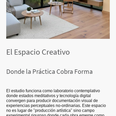
El Espacio Creativo
Donde la Práctica Cobra Forma
El estudio funciona como laboratorio contemplativo
donde estados meditativos y tecnología digital
convergen para producir documentación visual de
experiencias perceptuales no-ordinarias. Este espacio
no es lugar de "producción artística" sino campo
experimental riguroso donde cada obra emerge como