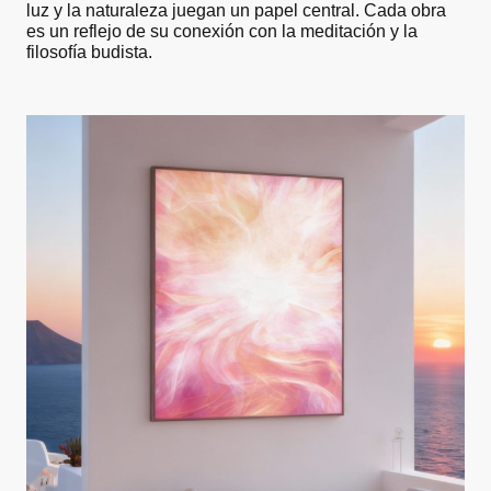
luz y la naturaleza juegan un papel central. Cada obra
es un reflejo de su conexión con la meditación y la
filosofía budista.