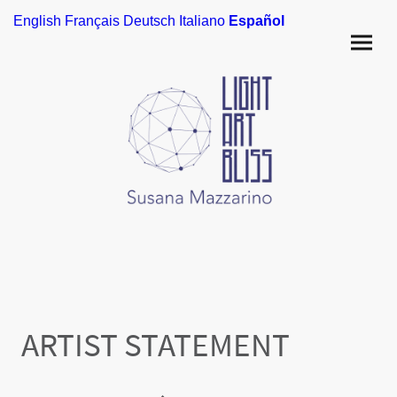
English
Français
Deutsch
Italiano
Español
ARTIST STATEMENT