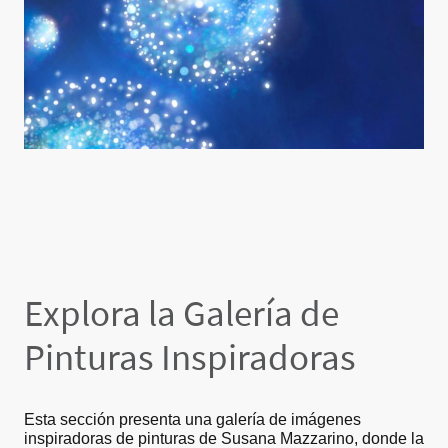
Explora la Galería de
Pinturas Inspiradoras
Esta sección presenta una galería de imágenes
inspiradoras de pinturas de Susana Mazzarino, donde la