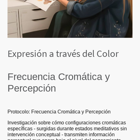
Expresión a través del Color
Frecuencia Cromática y
Percepción
Protocolo: Frecuencia Cromática y Percepción
Investigación sobre cómo configuraciones cromáticas
específicas - surgidas durante estados meditativos sin
intervención conceptual - transmiten información