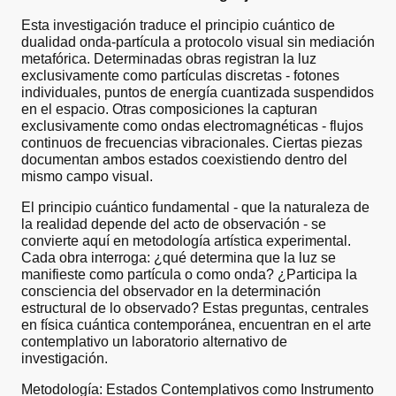
Esta investigación traduce el principio cuántico de
dualidad onda-partícula a protocolo visual sin mediación
metafórica. Determinadas obras registran la luz
exclusivamente como partículas discretas - fotones
individuales, puntos de energía cuantizada suspendidos
en el espacio. Otras composiciones la capturan
exclusivamente como ondas electromagnéticas - flujos
continuos de frecuencias vibracionales. Ciertas piezas
documentan ambos estados coexistiendo dentro del
mismo campo visual.
El principio cuántico fundamental - que la naturaleza de
la realidad depende del acto de observación - se
convierte aquí en metodología artística experimental.
Cada obra interroga: ¿qué determina que la luz se
manifieste como partícula o como onda? ¿Participa la
consciencia del observador en la determinación
estructural de lo observado? Estas preguntas, centrales
en física cuántica contemporánea, encuentran en el arte
contemplativo un laboratorio alternativo de
investigación.
Metodología: Estados Contemplativos como Instrumento