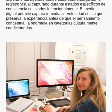
registro visual capturado durante estados específicos de
consciencia cultivados intencionalmente. El medio
digital permite captura inmediata - velocidad crítica que
preserva la experiencia antes de que el pensamiento
conceptual la reformule en categorías culturalmente
condicionadas.