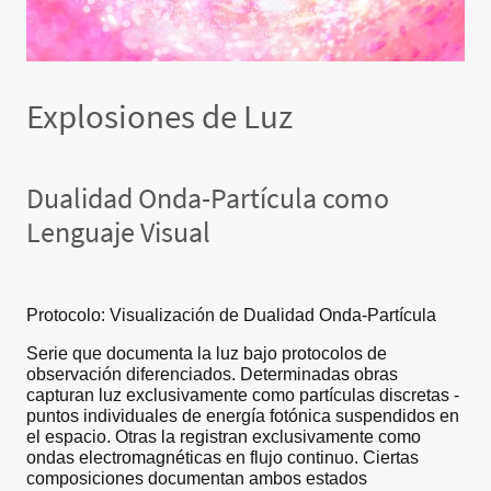
Explosiones de Luz
Dualidad Onda-Partícula como
Lenguaje Visual
Protocolo: Visualización de Dualidad Onda-Partícula
Serie que documenta la luz bajo protocolos de
observación diferenciados. Determinadas obras
capturan luz exclusivamente como partículas discretas -
puntos individuales de energía fotónica suspendidos en
el espacio. Otras la registran exclusivamente como
ondas electromagnéticas en flujo continuo. Ciertas
composiciones documentan ambos estados