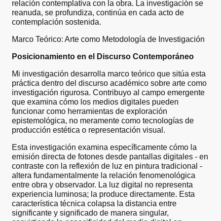
relación contemplativa con la obra. La investigación se
reanuda, se profundiza, continúa en cada acto de
contemplación sostenida.
Marco Teórico: Arte como Metodología de Investigación
Posicionamiento en el Discurso Contemporáneo
Mi investigación desarrolla marco teórico que sitúa esta
práctica dentro del discurso académico sobre arte como
investigación rigurosa. Contribuyo al campo emergente
que examina cómo los medios digitales pueden
funcionar como herramientas de exploración
epistemológica, no meramente como tecnologías de
producción estética o representación visual.
Esta investigación examina específicamente cómo la
emisión directa de fotones desde pantallas digitales - en
contraste con la reflexión de luz en pintura tradicional -
altera fundamentalmente la relación fenomenológica
entre obra y observador. La luz digital no representa
experiencia luminosa; la produce directamente. Esta
característica técnica colapsa la distancia entre
significante y significado de manera singular,