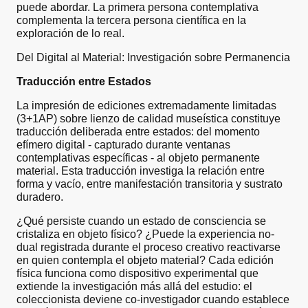
puede abordar. La primera persona contemplativa
complementa la tercera persona científica en la
exploración de lo real.
Del Digital al Material: Investigación sobre Permanencia
Traducción entre Estados
La impresión de ediciones extremadamente limitadas
(3+1AP) sobre lienzo de calidad museística constituye
traducción deliberada entre estados: del momento
efímero digital - capturado durante ventanas
contemplativas específicas - al objeto permanente
material. Esta traducción investiga la relación entre
forma y vacío, entre manifestación transitoria y sustrato
duradero.
¿Qué persiste cuando un estado de consciencia se
cristaliza en objeto físico? ¿Puede la experiencia no-
dual registrada durante el proceso creativo reactivarse
en quien contempla el objeto material? Cada edición
física funciona como dispositivo experimental que
extiende la investigación más allá del estudio: el
coleccionista deviene co-investigador cuando establece