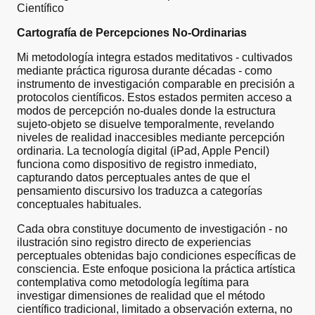
Científico
Cartografía de Percepciones No-Ordinarias
Mi metodología integra estados meditativos - cultivados
mediante práctica rigurosa durante décadas - como
instrumento de investigación comparable en precisión a
protocolos científicos. Estos estados permiten acceso a
modos de percepción no-duales donde la estructura
sujeto-objeto se disuelve temporalmente, revelando
niveles de realidad inaccesibles mediante percepción
ordinaria. La tecnología digital (iPad, Apple Pencil)
funciona como dispositivo de registro inmediato,
capturando datos perceptuales antes de que el
pensamiento discursivo los traduzca a categorías
conceptuales habituales.
Cada obra constituye documento de investigación - no
ilustración sino registro directo de experiencias
perceptuales obtenidas bajo condiciones específicas de
consciencia. Este enfoque posiciona la práctica artística
contemplativa como metodología legítima para
investigar dimensiones de realidad que el método
científico tradicional, limitado a observación externa, no