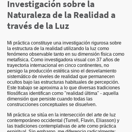
Investigación sobre la
Naturaleza de la Realidad a
través de la Luz
Mi práctica constituye una investigación rigurosa sobre
la estructura de la realidad utilizando la luz como
fenómeno observable tanto en su dimensión física como
metafísica. Como investigadora visual con 37 años de
trayectoria internacional en cinco continentes, no
persigo la producción estética sino el desvelamiento
sistemático de niveles de realidad que permanecen
ocultos bajo las estructuras habituales de percepción.
Este trabajo se aproxima a lo que diversas tradiciones
filosóficas identifican como "realidad última" - aquella
dimensión que persiste cuando todas las
construcciones conceptuales se disuelven.
Mi práctica se sitúa en la intersección del arte de luz
contemporáneo occidental (Turrell, Flavin, Eliasson) y
las tradiciones contemplativas de arte como práctica
espiritual. Sin embargo, me diferencio radicalmente: