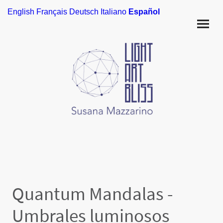
English
Français
Deutsch
Italiano
Español
Quantum Mandalas -
Umbrales luminosos