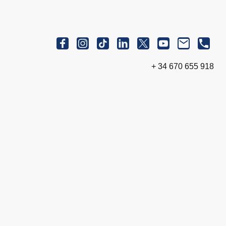
+ 34 670 655 918